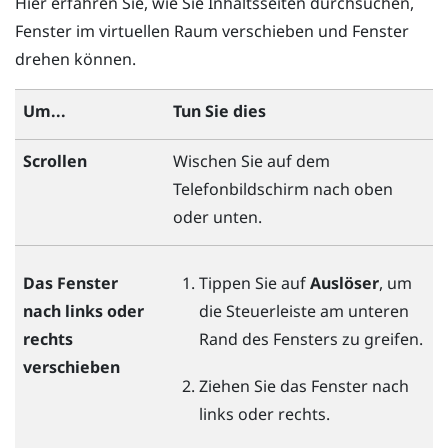
Hier erfahren Sie, wie Sie Inhaltsseiten durchsuchen,
Fenster im virtuellen Raum verschieben und Fenster
drehen können.
Um...
Tun Sie dies
Scrollen
Wischen Sie auf dem
Telefonbildschirm nach oben
oder unten.
Das Fenster
Tippen Sie auf
Auslöser
, um
nach links oder
die Steuerleiste am unteren
rechts
Rand des Fensters zu greifen.
verschieben
Ziehen Sie das Fenster nach
links oder rechts.