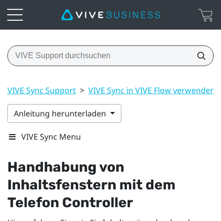
VIVE Sync Support
>
VIVE Sync in VIVE Flow verwenden
Anleitung herunterladen
VIVE Sync Menu
Handhabung von
Inhaltsfenstern mit dem
Telefon Controller