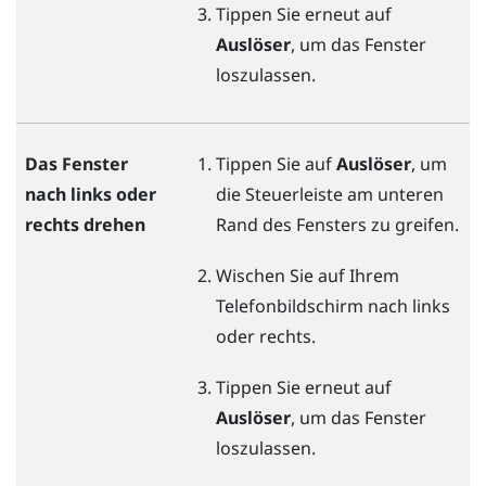
Tippen Sie erneut auf
Auslöser
, um das Fenster
loszulassen.
Das Fenster
Tippen Sie auf
Auslöser
, um
nach links oder
die Steuerleiste am unteren
rechts drehen
Rand des Fensters zu greifen.
Wischen Sie auf Ihrem
Telefonbildschirm nach links
oder rechts.
Tippen Sie erneut auf
Auslöser
, um das Fenster
loszulassen.