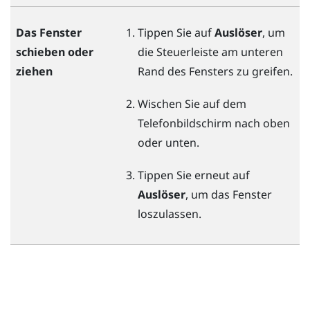
Das Fenster
Tippen Sie auf
Auslöser
, um
schieben oder
die Steuerleiste am unteren
ziehen
Rand des Fensters zu greifen.
Wischen Sie auf dem
Telefonbildschirm nach oben
oder unten.
Tippen Sie erneut auf
Auslöser
, um das Fenster
loszulassen.