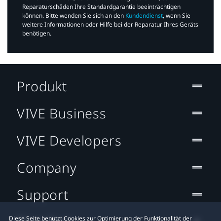
Reparaturschäden Ihre Standardgarantie beeinträchtigen
können. Bitte wenden Sie sich an den
Kundendienst
, wenn Sie
weitere Informationen oder Hilfe bei der Reparatur Ihres Geräts
benötigen.​
Produkt
VIVE Business
VIVE Developers
Company
Support
Diese Seite benutzt Cookies zur Optimierung der Funktionalität der