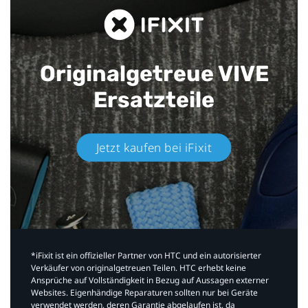
Originalgetreue VIVE
Ersatzteile
Jetzt kaufen bei iFixit​
*iFixit ist ein offizieller Partner von HTC und ein autorisierter
Verkäufer von originalgetreuen Teilen. HTC erhebt keine
Ansprüche auf Vollständigkeit in Bezug auf Aussagen externer
Websites. Eigenhändige Reparaturen sollten nur bei Geräte
verwendet werden, deren Garantie abgelaufen ist, da