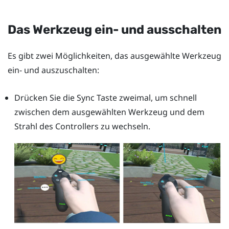
Das Werkzeug ein- und ausschalten
Es gibt zwei Möglichkeiten, das ausgewählte Werkzeug
ein- und auszuschalten:
Drücken Sie die
Sync
Taste zweimal, um schnell
zwischen dem ausgewählten Werkzeug und dem
Strahl des Controllers zu wechseln.