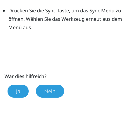
Drücken Sie die
Sync
Taste, um das Sync Menü zu
öffnen. Wählen Sie das Werkzeug erneut aus dem
Menü aus.
War dies hilfreich?
Ja
Nein