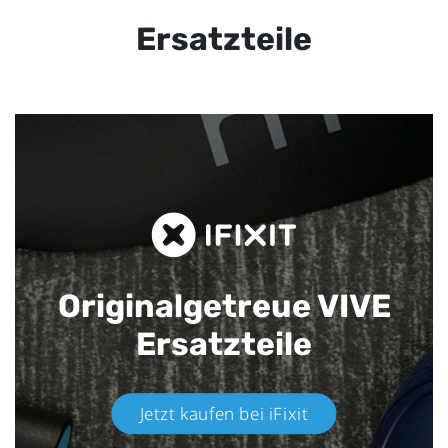
Ersatzteile
Originalgetreue VIVE
Ersatzteile
Jetzt kaufen bei iFixit​