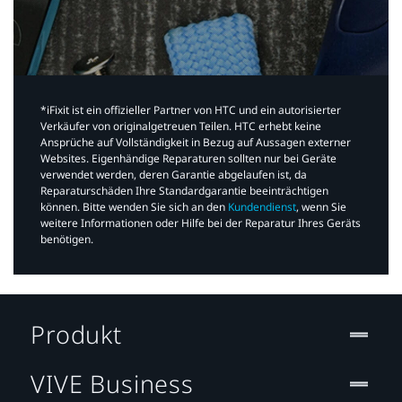
*iFixit ist ein offizieller Partner von HTC und ein autorisierter
Verkäufer von originalgetreuen Teilen. HTC erhebt keine
Ansprüche auf Vollständigkeit in Bezug auf Aussagen externer
Websites. Eigenhändige Reparaturen sollten nur bei Geräte
verwendet werden, deren Garantie abgelaufen ist, da
Reparaturschäden Ihre Standardgarantie beeinträchtigen
können. Bitte wenden Sie sich an den
Kundendienst
, wenn Sie
weitere Informationen oder Hilfe bei der Reparatur Ihres Geräts
benötigen.​
Produkt
VIVE Business