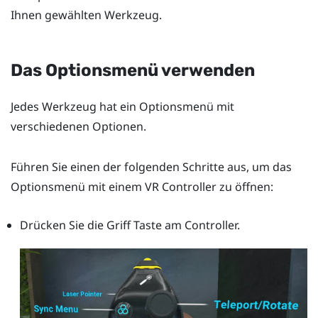
Ihnen gewählten Werkzeug.
Das Optionsmenü verwenden
Jedes Werkzeug hat ein
Optionsmenü
mit
verschiedenen Optionen.
Führen Sie einen der folgenden Schritte aus, um das
Optionsmenü
mit einem VR Controller zu öffnen:
Drücken Sie die
Griff
Taste am Controller.