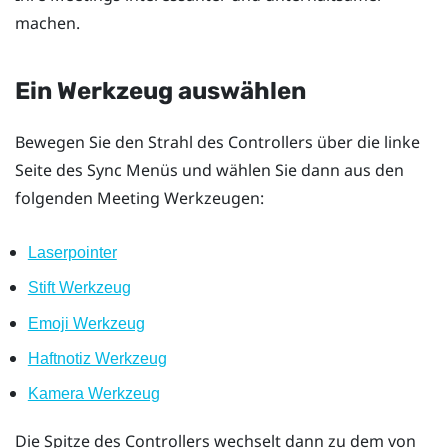
machen.
Ein Werkzeug auswählen
Bewegen Sie den Strahl des Controllers über die linke
Seite des
Sync Menüs
und wählen Sie dann aus den
folgenden Meeting Werkzeugen:
Laserpointer
Stift Werkzeug
Emoji Werkzeug
Haftnotiz Werkzeug
Kamera Werkzeug
Die Spitze des Controllers wechselt dann zu dem von