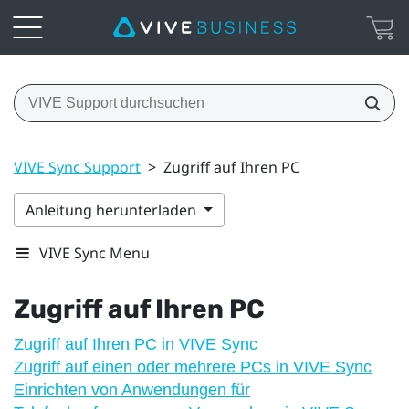
VIVE Sync Support
>
Zugriff auf Ihren PC
Anleitung herunterladen
VIVE Sync Menu
Zugriff auf Ihren PC
Zugriff auf Ihren PC in VIVE Sync
Zugriff auf einen oder mehrere PCs in VIVE Sync
Einrichten von Anwendungen für