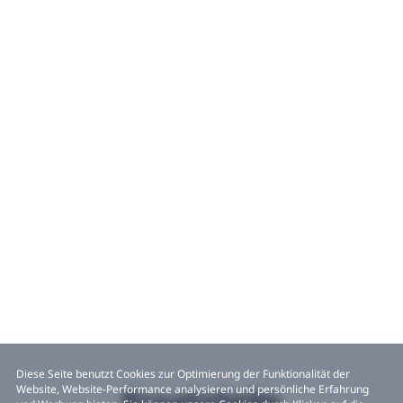
Diese Seite benutzt Cookies zur Optimierung der Funktionalität der
Website, Website-Performance analysieren und persönliche Erfahrung
Ersatzteile