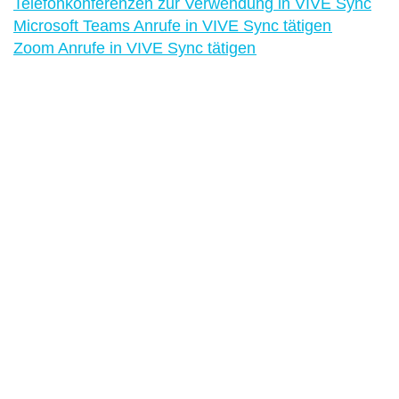
Telefonkonferenzen zur Verwendung in VIVE Sync
Microsoft Teams Anrufe in VIVE Sync tätigen
Zoom Anrufe in VIVE Sync tätigen