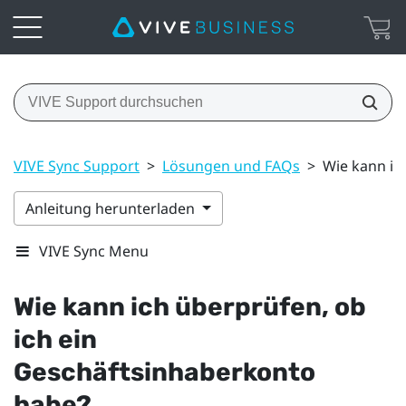
VIVE Sync Support
>
Lösungen und FAQs
>
Wie kann ic
Anleitung herunterladen
VIVE Sync Menu
Wie kann ich überprüfen, ob
ich ein
Geschäftsinhaberkonto
habe?