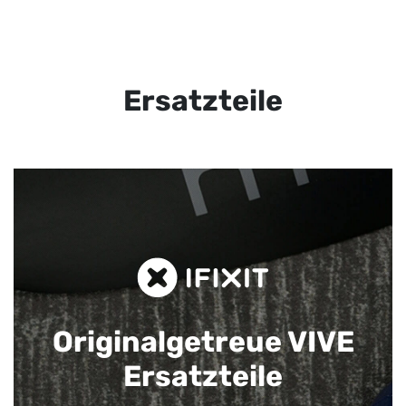
Ersatzteile
Originalgetreue VIVE
Ersatzteile