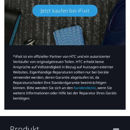
Jetzt kaufen bei iFixit​
*iFixit ist ein offizieller Partner von HTC und ein autorisierter
Verkäufer von originalgetreuen Teilen. HTC erhebt keine
Ansprüche auf Vollständigkeit in Bezug auf Aussagen externer
Websites. Eigenhändige Reparaturen sollten nur bei Geräte
verwendet werden, deren Garantie abgelaufen ist, da
Reparaturschäden Ihre Standardgarantie beeinträchtigen
können. Bitte wenden Sie sich an den
Kundendienst
, wenn Sie
weitere Informationen oder Hilfe bei der Reparatur Ihres Geräts
benötigen.​
Produkt