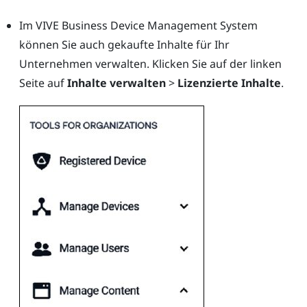
Im
VIVE Business Device Management System
können Sie auch gekaufte Inhalte für Ihr
Unternehmen verwalten. Klicken Sie auf der linken
Seite auf
Inhalte verwalten
>
Lizenzierte Inhalte
.