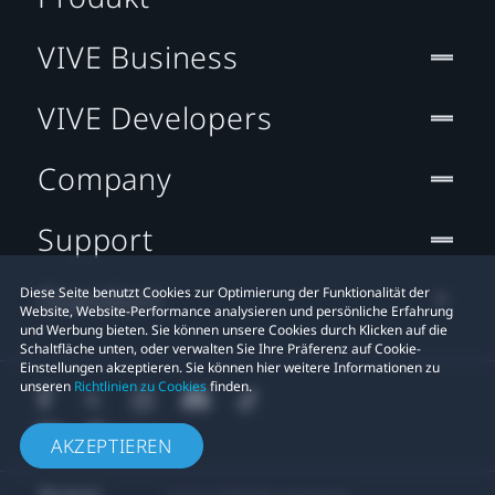
VIVE Business
VIVE Developers
Company
Support
Standort
Diese Seite benutzt Cookies zur Optimierung der Funktionalität der
Website, Website-Performance analysieren und persönliche Erfahrung
und Werbung bieten. Sie können unsere Cookies durch Klicken auf die
Schaltfläche unten, oder verwalten Sie Ihre Präferenz auf Cookie-
Einstellungen akzeptieren. Sie können hier weitere Informationen zu
unseren
Richtlinien zu Cookies
finden.
AKZEPTIEREN