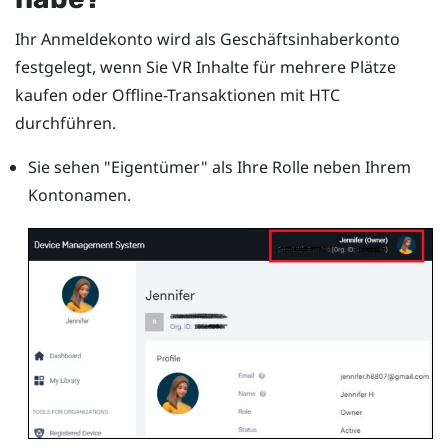
Ihr Anmeldekonto wird als Geschäftsinhaberkonto
festgelegt, wenn Sie VR Inhalte für mehrere Plätze
kaufen oder Offline-Transaktionen mit HTC
durchführen.
Sie sehen "‍Eigentümer"‍ als Ihre Rolle neben Ihrem
Kontonamen.