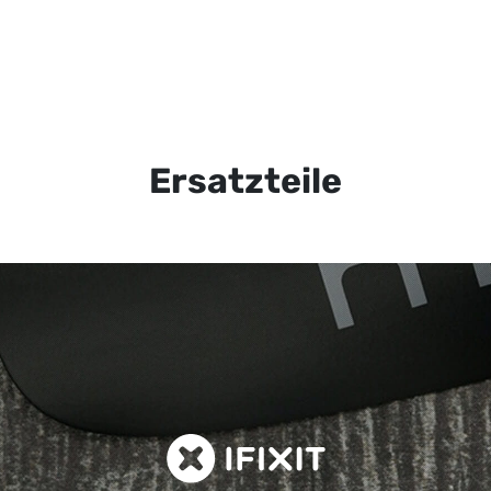
Ersatzteile