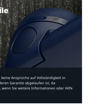
ile
bt keine Ansprüche auf Vollständigkeit in
eren Garantie abgelaufen ist, da
, wenn Sie weitere Informationen oder Hilfe