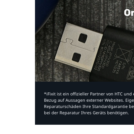
Or
*iFixit ist ein offizieller Partner von HTC u
Bezug auf Aussagen externer Websites. Eige
Reparaturschäden Ihre Standardgarantie be
bei der Reparatur Ihres Geräts benötigen.​