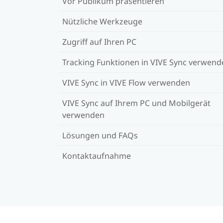
Vor Publikum präsentieren
Nützliche Werkzeuge
Zugriff auf Ihren PC
Tracking Funktionen in VIVE Sync verwend
VIVE Sync in VIVE Flow verwenden
VIVE Sync auf Ihrem PC und Mobilgerät
verwenden
Lösungen und FAQs
Kontaktaufnahme