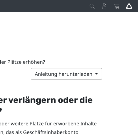
der Plätze erhöhen?
Anleitung herunterladen
er verlängern oder die
?
der weitere Plätze für erworbene Inhalte
n, das als Geschäftsinhaberkonto