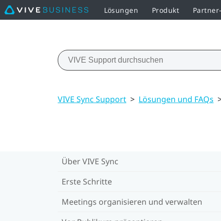
Lösungen
Produkt
Partne
VIVE Sync Support
>
Lösungen und FAQs
Über VIVE Sync
Erste Schritte
Meetings organisieren und verwalten